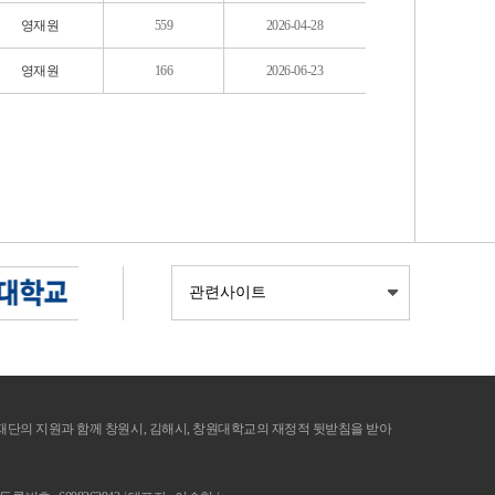
영재원
559
2026-04-28
영재원
166
2026-06-23
의 지원과 함께 창원시, 김해시, 창원대학교의 재정적 뒷받침을 받아