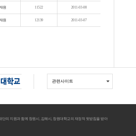
재원
11522
2011-03-08
재원
12139
2011-03-07
의 지원과 함께 창원시, 김해시, 창원대학교의 재정적 뒷받침을 받아