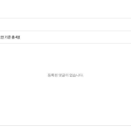
전 기준 총 4명
등록된 댓글이 없습니다.