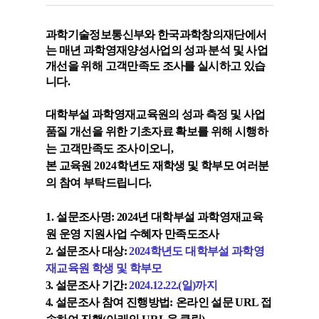
과학기술정보통신부와 한국과학창의재단에서
는 매년 과학영재양성사업의 성과 분석 및 사업
개선을 위해 고객만족도 조사를 실시하고 있습
니다.
대학부설 과학영재교육원의 성과 측정 및 사업
품질 개선을 위한 기초자료 확보를 위해 시행하
는 고객만족도 조사이오니
,
본 교육원
2024
학년도 재학생 및 학부모 여러분
의 참여 부탁드립니다
.
1.
설문조사명: 2024년 대학부설 과학영재교육
원 운영 지원사업 수혜자 만족도조사
2. 설문조사 대상:
2024학년도 대학부설 과학영
재교육원 학생 및 학부모
3. 설문조사 기간:
2024.12.22.(일)까지
4. 설문조사 참여 진행방법
:
온라인 설문 URL 접