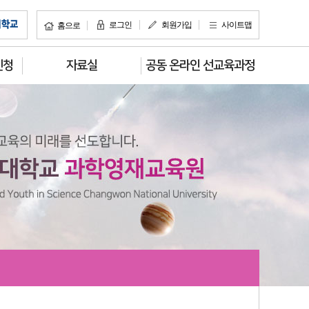
로그인
회원가입
사이트맵
홈으로
신청
자료실
공동 온라인 선교육과정