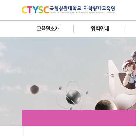
교육원소개
입학안내