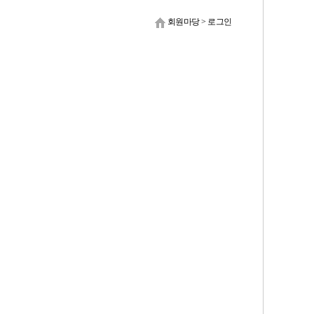
회원마당
>
로그인