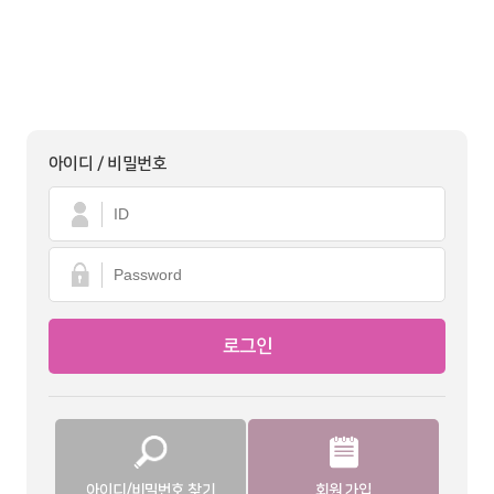
아이디 / 비밀번호
아이디/비밀번호 찾기
회원 가입