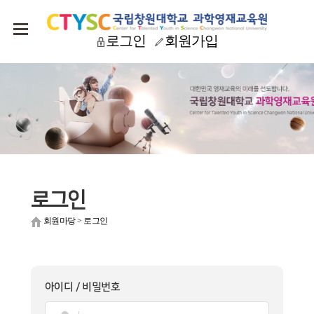
로그인
회원가입
로그인
회원마당
>
로그인
아이디 / 비밀번호