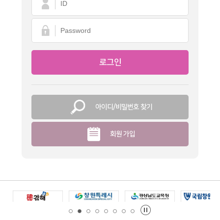
아이디/비밀번호 찾기
회원 가입