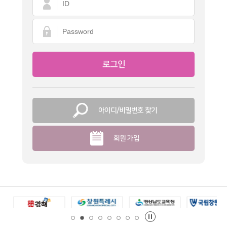
아이디/비밀번호 찾기
회원 가입