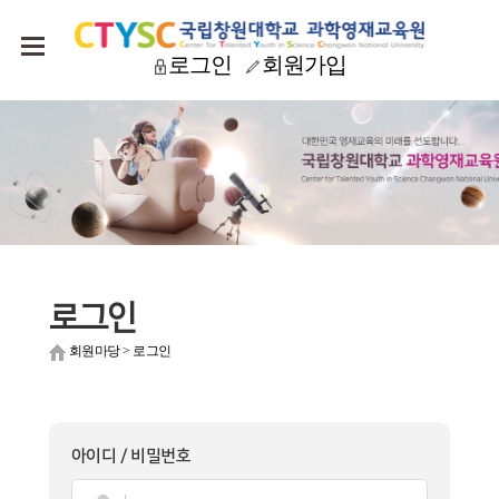
로그인
회원가입
로그인
회원마당
>
로그인
아이디 / 비밀번호