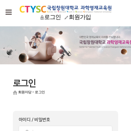
로그인
회원가입
로그인
회원마당
>
로그인
아이디 / 비밀번호