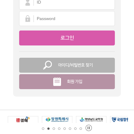
아이디/비밀번호 찾기
회원 가입