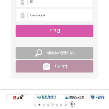
아이디/비밀번호 찾기
회원 가입