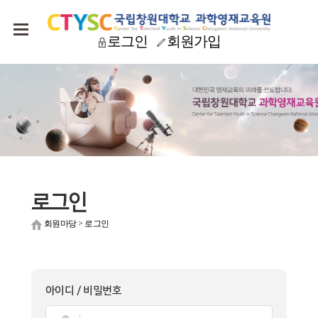
로그인
회원가입
로그인
회원마당
>
로그인
아이디 / 비밀번호