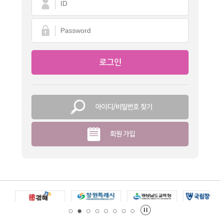
아이디/비밀번호 찾기
회원 가입