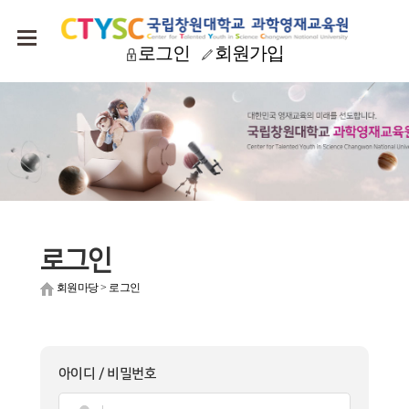
로그인
회원가입
로그인
회원마당
>
로그인
아이디 / 비밀번호