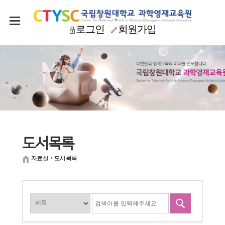
로그인
회원가입
도서목록
자료실
>
도서목록