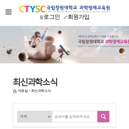
로그인
회원가입
최신과학소식
자료실
>
최신과학소식