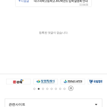
다음글
대구과학고등학교 2012학년도 입학설명회 안내
11.04.01
등록된 댓글이 없습니다.