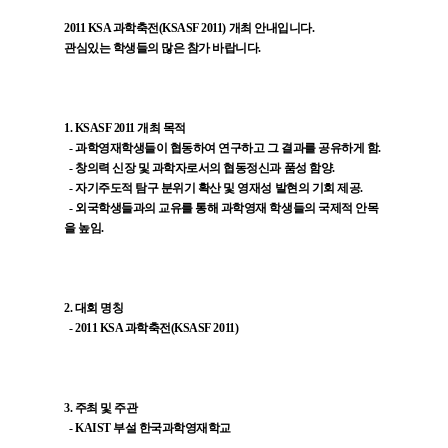
2011 KSA 과학축전(KSASF 2011) 개최 안내입니다.
관심있는 학생들의 많은 참가 바랍니다.
1. KSASF 2011 개최 목적
- 과학영재학생들이 협동하여 연구하고 그 결과를 공유하게 함.
- 창의력 신장 및 과학자로서의 협동정신과 품성 함양.
- 자기주도적 탐구 분위기 확산 및 영재성 발현의 기회 제공.
- 외국학생들과의 교유를 통해 과학영재 학생들의 국제적 안목
을 높임.
2. 대회 명칭
- 2011 KSA 과학축전(KSASF 2011)
3. 주최 및 주관
- KAIST 부설 한국과학영재학교