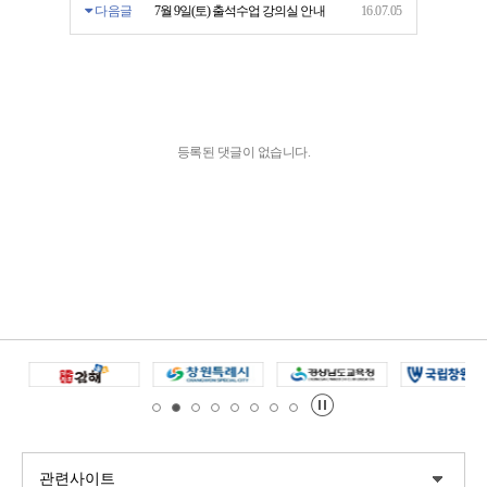
다음글
7월 9일(토) 출석수업 강의실 안내
16.07.05
등록된 댓글이 없습니다.