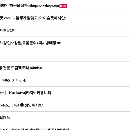
 행운을잡자! #https://vvdtop.com
슬롯.com ↘ 블루게임맞고 [아이슬롯아시안]
 인디언PC방
사이트 (성인pc창업,요율문의) 피시방매장 ❤️
문 드림팩토리 solution
65_3_4_6_4.
om】 islot-korea|카지노커뮤니티
465。3464 ⓞ 성인피시방
아 최대%