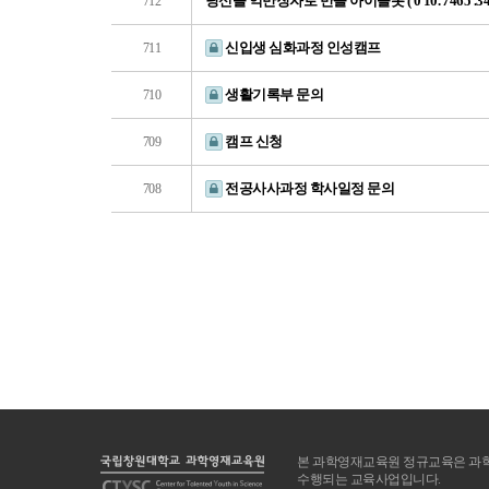
당신을 억만장자로 만들 아이슬롯 ( 0 10. 746
712
신입생 심화과정 인성캠프
711
생활기록부 문의
710
캠프 신청
709
전공사사과정 학사일정 문의
708
다음
맨끝
본 과학영재교육원 정규교육은 과학
수행되는 교육사업입니다.