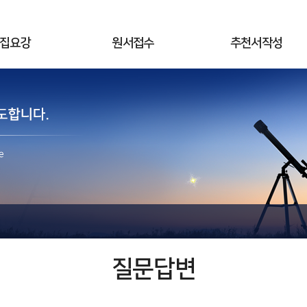
집요강
원서접수
추천서작성
질문답변