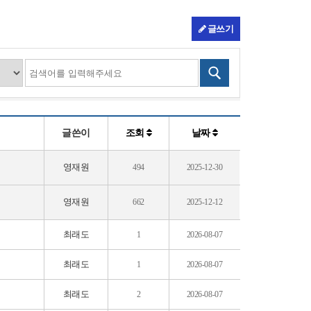
글쓰기
글쓴이
조회
날짜
영재원
494
2025-12-30
영재원
662
2025-12-12
최래도
1
2026-08-07
최래도
1
2026-08-07
최래도
2
2026-08-07