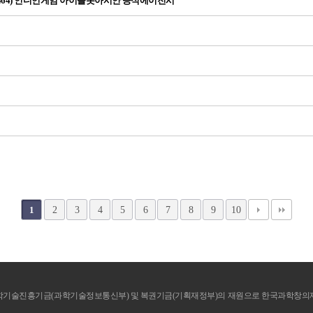
5 .3464) 인디언게임 아이슬롯아시안 공식에이전시
2
3
4
5
6
7
8
9
10
1
기술진흥기금(과학기술정보통신부) 및 복권기금(기획재정부)의 재원으로 한국과학창의재단