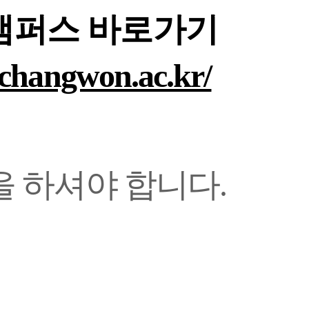
-캠퍼스 바로가기
.changwon.ac.kr/
을 하셔야 합니다.