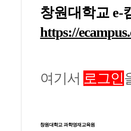
창원대학교 e
https://ecampus
여기서
로그인
창원대학교 과학영재교육원