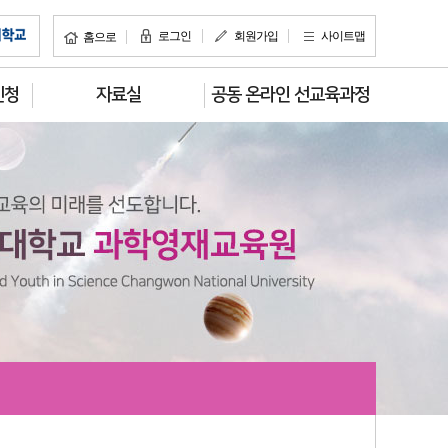
로그인
회원가입
사이트맵
홈으로
신청
자료실
공동 온라인 선교육과정