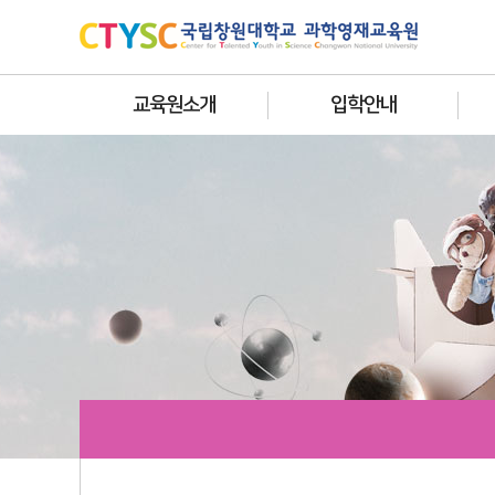
교육원소개
입학안내