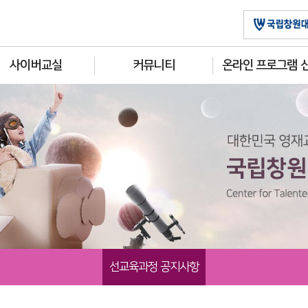
사이버교실
커뮤니티
온라인 프로그램 
선교육과정 공지사항