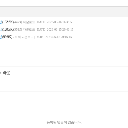
f
(132.6K)
447회 다운로드 | DATE : 2023-06-16 16:33:55
f
(120.9K)
351회 다운로드 | DATE : 2023-06-15 20:46:15
f
(99.9K)
271회 다운로드 | DATE : 2023-06-15 20:46:15
 확인]
등록된 댓글이 없습니다.