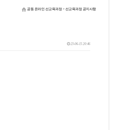
공동 온라인 선교육과정
>
선교육과정 공지사항
23-06-15 20:46