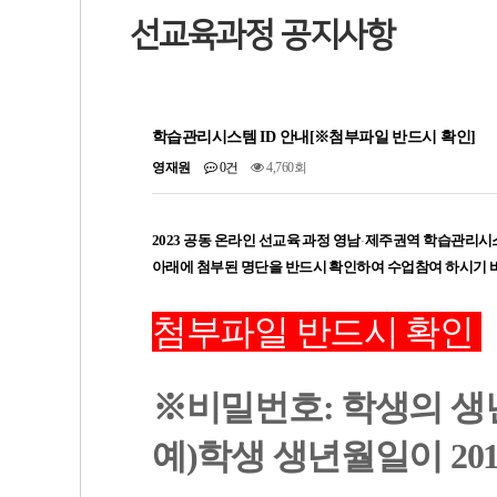
선교육과정 공지사항
학습관리시스템 ID 안내[※첨부파일 반드시 확인]
영재원
0건
4,760회
2023 공동 온라인 선교육 과정 영남
제주권역
학습관리시
·
아래에 첨부된 명단을 반드시 확인하여 수업참여 하시기 
첨부파일 반드시 확인
※비밀번호: 학생의 
예)학생 생년월일이 2011년